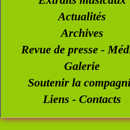
Actualités
Archives
Revue de presse - Méd
Galerie
Soutenir la compagn
Liens - Contacts